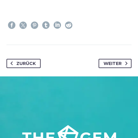
ZURÜCK
WEITER