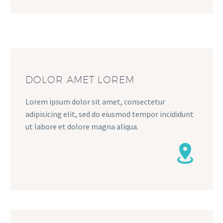
DOLOR AMET LOREM
Lorem ipsum dolor sit amet, consectetur
adipisicing elit, sed do eiusmod tempor incididunt
ut labore et dolore magna aliqua.

