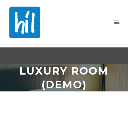
LUXURY ROOM
(DEMO)