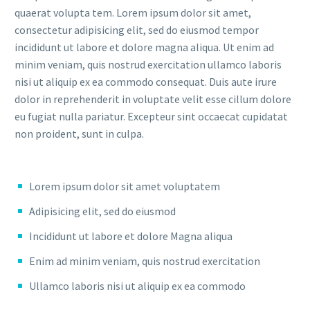
quaerat volupta tem. Lorem ipsum dolor sit amet,
consectetur adipisicing elit, sed do eiusmod tempor
incididunt ut labore et dolore magna aliqua. Ut enim ad
minim veniam, quis nostrud exercitation ullamco laboris
nisi ut aliquip ex ea commodo consequat. Duis aute irure
dolor in reprehenderit in voluptate velit esse cillum dolore
eu fugiat nulla pariatur. Excepteur sint occaecat cupidatat
non proident, sunt in culpa.
Lorem ipsum dolor sit amet voluptatem
Adipisicing elit, sed do eiusmod
Incididunt ut labore et dolore Magna aliqua
Enim ad minim veniam, quis nostrud exercitation
Ullamco laboris nisi ut aliquip ex ea commodo