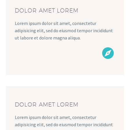
DOLOR AMET LOREM
Lorem ipsum dolor sit amet, consectetur
adipisicing elit, sed do eiusmod tempor incididunt
ut labore et dolore magna aliqua.


DOLOR AMET LOREM
Lorem ipsum dolor sit amet, consectetur
adipisicing elit, sed do eiusmod tempor incididunt