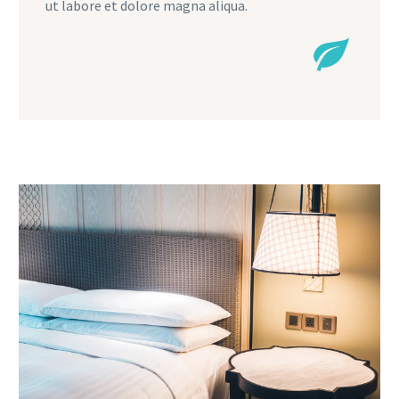
ut labore et dolore magna aliqua.

