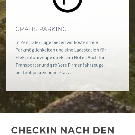
GRATIS PARKING
In Zentraler Lage bieten wir kostenfreie
Parkmöglichkeiten und eine Ladestation für
Elektrofahrzeuge direkt am Hotel. Auch für
Transporter und größere Firmenfahrzeuge
besteht ausreichend Platz.
CHECKIN NACH DEN