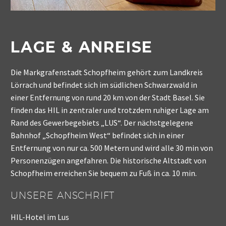
LAGE & ANREISE
Die Markgrafenstadt Schopfheim gehört zum Landkreis
Lörrach und befindet sich im südlichen Schwarzwald in
einer Entfernung von rund 20 km von der Stadt Basel. Sie
finden das HIL in zentraler und trotzdem ruhiger Lage am
Rand des Gewerbegebiets „LUS“. Der nächstgelegene
Bahnhof „Schopfheim West“ befindet sich in einer
Entfernung von nur ca. 500 Metern und wird alle 30 min von
Personenzügen angefahren. Die historische Altstadt von
Schopfheim erreichen Sie bequem zu Fuß in ca. 10 min.
UNSERE ANSCHRIFT
HIL-Hotel im Lus