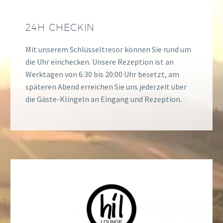
24H CHECKIN
Mit unserem Schlüsseltresor können Sie rund um
die Uhr einchecken. Unsere Rezeption ist an
Werktagen von 6:30 bis 20:00 Uhr besetzt, am
späteren Abend erreichen Sie uns jederzeit über
die Gäste-Klingeln an Eingang und Rezeption.