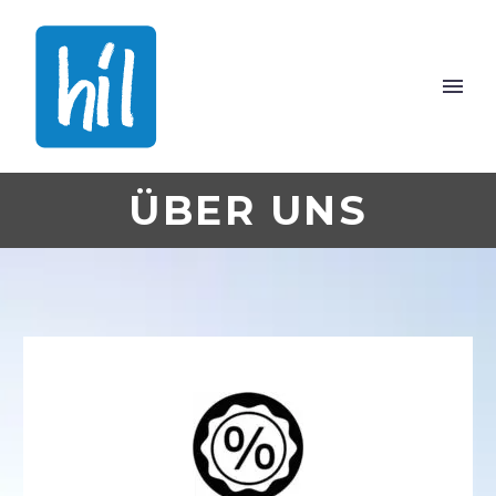
ÜBER UNS