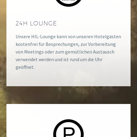
24H LOUNGE
Unsere HIL-Lounge kann von unseren Hotelgästen
kostenfrei für Besprechungen, zur Vorbereitung
von Meetings oder zum gemütlichen Austausch
verwendet werden und ist rund um die Uhr
geöffnet.