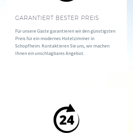
GARANTIERT BESTER PREIS
Für unsere Gäste garantieren wir den günstigsten
Preis für ein modernes Hotelzimmer in
Schopfheim. Kontaktieren Sie uns, wir machen
Ihnen ein unschlagbares Angebot.