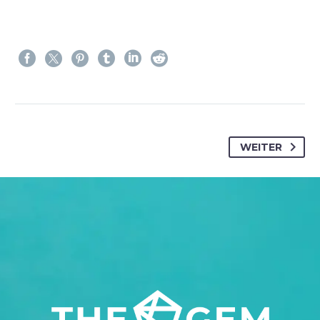
WEITER