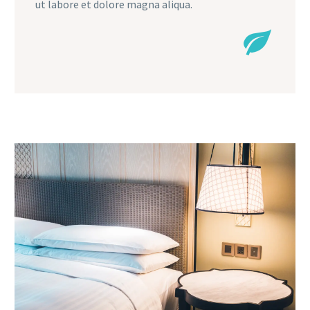
ut labore et dolore magna aliqua.

