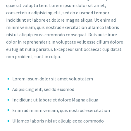
quaerat volupta tem. Lorem ipsum dolor sit amet,
consectetur adipisicing elit, sed do eiusmod tempor
incididunt ut labore et dolore magna aliqua. Ut enim ad
minim veniam, quis nostrud exercitation ullamco laboris
nisi ut aliquip ex ea commodo consequat. Duis aute irure
dolor in reprehenderit in voluptate velit esse cillum dolore
eu fugiat nulla pariatur. Excepteur sint occaecat cupidatat
non proident, sunt in culpa.
Lorem ipsum dolor sit amet voluptatem
Adipisicing elit, sed do eiusmod
Incididunt ut labore et dolore Magna aliqua
Enim ad minim veniam, quis nostrud exercitation
Ullamco laboris nisi ut aliquip ex ea commodo