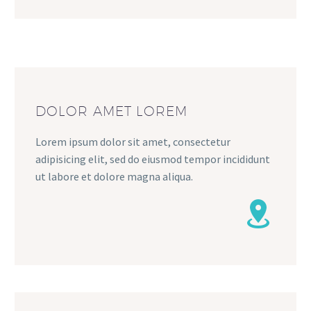
DOLOR AMET LOREM
Lorem ipsum dolor sit amet, consectetur
adipisicing elit, sed do eiusmod tempor incididunt
ut labore et dolore magna aliqua.

