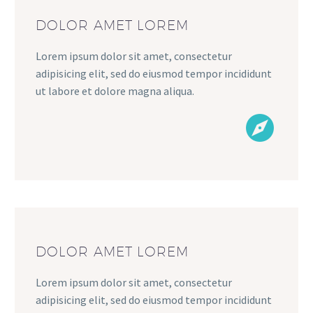
DOLOR AMET LOREM
Lorem ipsum dolor sit amet, consectetur
adipisicing elit, sed do eiusmod tempor incididunt
ut labore et dolore magna aliqua.


DOLOR AMET LOREM
Lorem ipsum dolor sit amet, consectetur
adipisicing elit, sed do eiusmod tempor incididunt