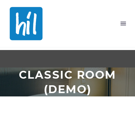
CLASSIC ROOM
(DEMO)