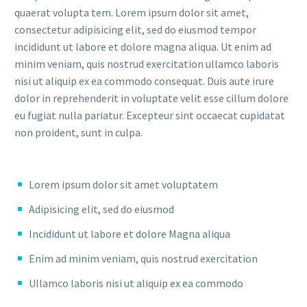
quaerat volupta tem. Lorem ipsum dolor sit amet,
consectetur adipisicing elit, sed do eiusmod tempor
incididunt ut labore et dolore magna aliqua. Ut enim ad
minim veniam, quis nostrud exercitation ullamco laboris
nisi ut aliquip ex ea commodo consequat. Duis aute irure
dolor in reprehenderit in voluptate velit esse cillum dolore
eu fugiat nulla pariatur. Excepteur sint occaecat cupidatat
non proident, sunt in culpa.
Lorem ipsum dolor sit amet voluptatem
Adipisicing elit, sed do eiusmod
Incididunt ut labore et dolore Magna aliqua
Enim ad minim veniam, quis nostrud exercitation
Ullamco laboris nisi ut aliquip ex ea commodo