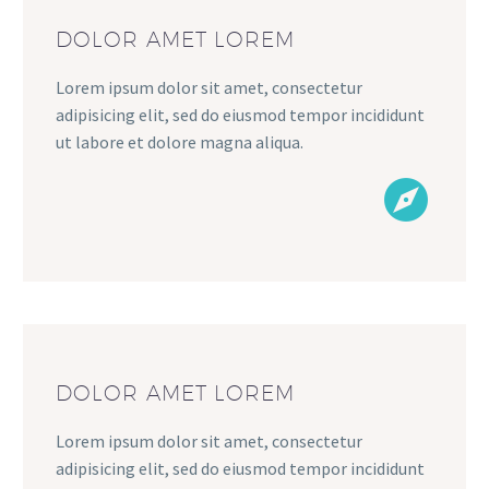
DOLOR AMET LOREM
Lorem ipsum dolor sit amet, consectetur
adipisicing elit, sed do eiusmod tempor incididunt
ut labore et dolore magna aliqua.


DOLOR AMET LOREM
Lorem ipsum dolor sit amet, consectetur
adipisicing elit, sed do eiusmod tempor incididunt