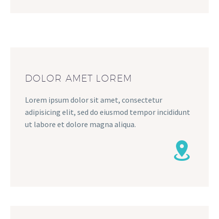
DOLOR AMET LOREM
Lorem ipsum dolor sit amet, consectetur
adipisicing elit, sed do eiusmod tempor incididunt
ut labore et dolore magna aliqua.

