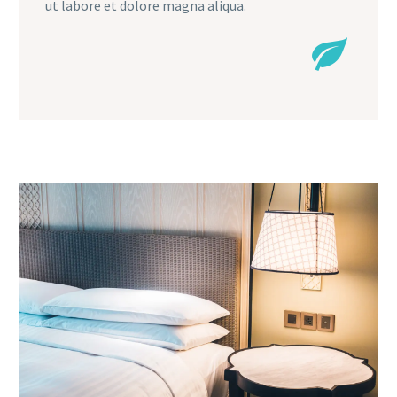
ut labore et dolore magna aliqua.

