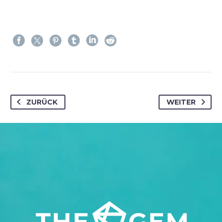
ZURÜCK
WEITER