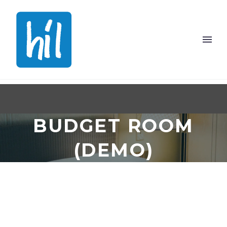
BUDGET ROOM
(DEMO)