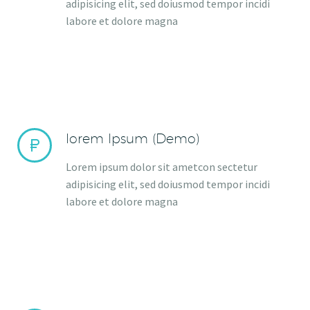
adipisicing elit, sed doiusmod tempor incidi
labore et dolore magna
lorem Ipsum (Demo)


Lorem ipsum dolor sit ametcon sectetur
adipisicing elit, sed doiusmod tempor incidi
labore et dolore magna