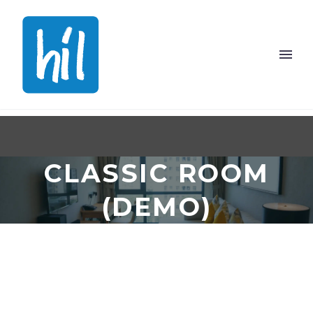
CLASSIC ROOM
(DEMO)