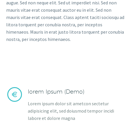
augue. Sed non neque elit. Sed ut imperdiet nisi. Sed non
mauris vitae erat consequat auctor eu in elit. Sed non
mauris vitae erat consequat. Class aptent taciti sociosqu ad
litora torquent per conubia nostra, per inceptos
himenaeos. Mauris in erat justo litora torquent per conubia
nostra, per inceptos himenaeos.
lorem Ipsum (Demo)


Lorem ipsum dolor sit ametcon sectetur
adipisicing elit, sed doiusmod tempor incidi
labore et dolore magna