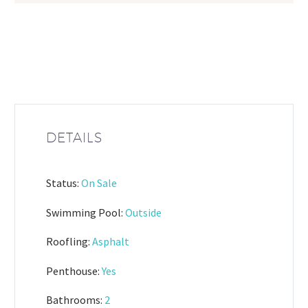
DETAILS
Status:
On Sale
Swimming Pool:
Outside
Roofling:
Asphalt
Penthouse:
Yes
Bathrooms:
2