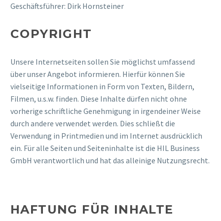
Geschäftsführer: Dirk Hornsteiner
COPYRIGHT
Unsere Internetseiten sollen Sie möglichst umfassend
über unser Angebot informieren. Hierfür können Sie
vielseitige Informationen in Form von Texten, Bildern,
Filmen, u.s.w. finden. Diese Inhalte dürfen nicht ohne
vorherige schriftliche Genehmigung in irgendeiner Weise
durch andere verwendet werden. Dies schließt die
Verwendung in Printmedien und im Internet ausdrücklich
ein. Für alle Seiten und Seiteninhalte ist die HIL Business
GmbH verantwortlich und hat das alleinige Nutzungsrecht.
HAFTUNG FÜR INHALTE