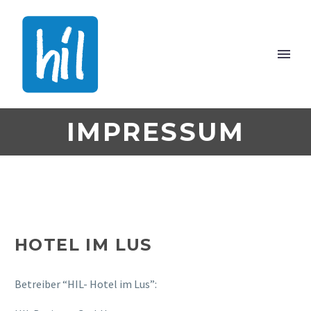
IMPRESSUM
HOTEL IM LUS
Betreiber “HIL- Hotel im Lus”: