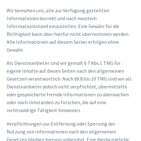
Wir bemühen uns, alle zur Verfügung gestellten
Informationen korrekt und nach neustem
Informationsstand einzustellen. Eine Gewähr für die
Richtigkeit kann aber hierfür nicht übernommen werden.
Alle Informationen auf diesem Server erfolgen ohne
Gewähr.
Als Diensteanbieter sind wir gemäß § 7 Abs.1 TMG für
eigene Inhalte auf diesen Seiten nach den allgemeinen
Gesetzen verantwortlich. Nach §§ 8 bis 10 TMG sind wir als
Diensteanbieter jedoch nicht verpflichtet, übermittelte
oder gespeicherte fremde Informationen zu überwachen
oder nach Umständen zu forschen, die auf eine
rechtswidrige Tätigkeit hinweisen.
Verpflichtungen zur Entfernung oder Sperrung der
Nutzung von Informationen nach den allgemeinen
Gesetzen bleiben hiervon unberührt. Eine diesbezügliche