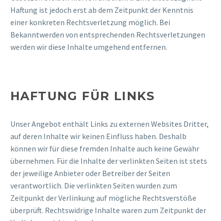
Haftung ist jedoch erst ab dem Zeitpunkt der Kenntnis
einer konkreten Rechtsverletzung möglich. Bei
Bekanntwerden von entsprechenden Rechtsverletzungen
werden wir diese Inhalte umgehend entfernen.
HAFTUNG FÜR LINKS
Unser Angebot enthält Links zu externen Websites Dritter,
auf deren Inhalte wir keinen Einfluss haben. Deshalb
können wir für diese fremden Inhalte auch keine Gewähr
übernehmen. Für die Inhalte der verlinkten Seiten ist stets
der jeweilige Anbieter oder Betreiber der Seiten
verantwortlich. Die verlinkten Seiten wurden zum
Zeitpunkt der Verlinkung auf mögliche Rechtsverstöße
überprüft. Rechtswidrige Inhalte waren zum Zeitpunkt der